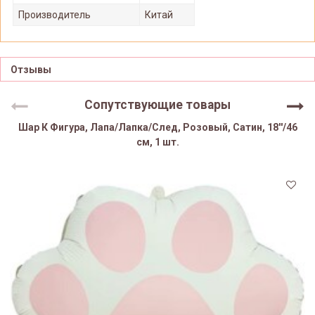
Производитель
Китай
Отзывы
Сопутствующие товары
Шар К Фигура, Лапа/Лапка/След, Розовый, Сатин, 18''/46
см, 1 шт.