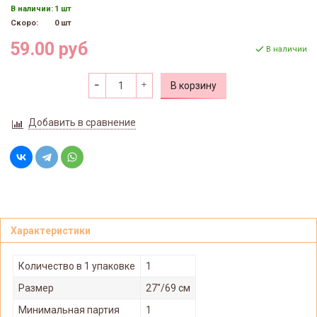
В наличии:
1 шт
Скоро:
0 шт
59.00 руб
В наличии
В корзину
Добавить в сравнение
Характеристики
Количество в 1 упаковке
1
Размер
27"/69 см
Минимальная партия
1