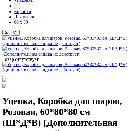
Упаковка
-
Коробки
Для шаров
60 х 80
Товар отсутствует
Уценка, Коробка для шаров,
Розовая, 60*80*80 см
(Ш*Д*В) (Дополнительная