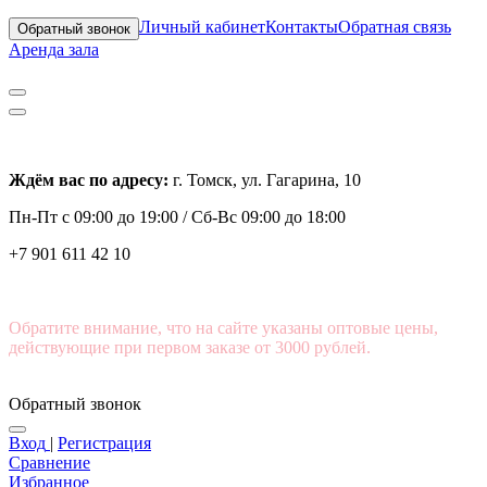
Личный кабинет
Контакты
Обратная связь
Обратный звонок
Аренда зала
Ждём вас по адресу:
г. Томск, ул. Гагарина, 10
Пн-Пт с
09:00 до 19:00 /
Сб-Вс 09:00 до 18:00
+7 901 611 42 10
Обратите внимание, что на сайте указаны оптовые цены,
действующие при первом заказе от 3000 рублей.
Обратный звонок
Вход
|
Регистрация
Сравнение
Избранное