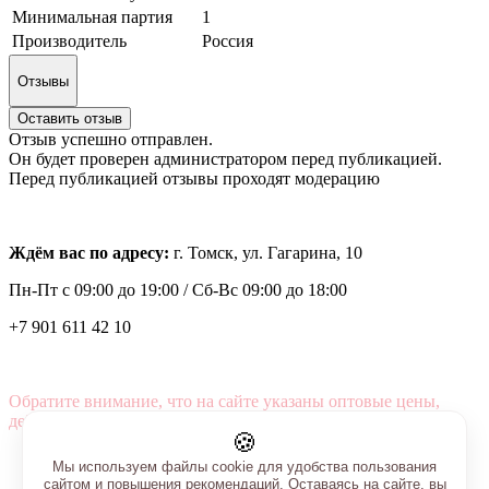
Минимальная партия
1
Производитель
Россия
Отзывы
Оставить отзыв
Отзыв успешно отправлен.
Он будет проверен администратором перед публикацией.
Перед публикацией отзывы проходят модерацию
Ждём вас по адресу:
г. Томск, ул. Гагарина, 10
Пн-Пт с
09:00 до 19:00 /
Сб-Вс 09:00 до 18:00
+7 901 611 42 10
Обратите внимание, что на сайте указаны оптовые цены,
действующие при первом заказе от 3000 рублей.
🍪
Мы используем файлы cookie для удобства пользования
сайтом и повышения рекомендаций. Оставаясь на сайте, вы