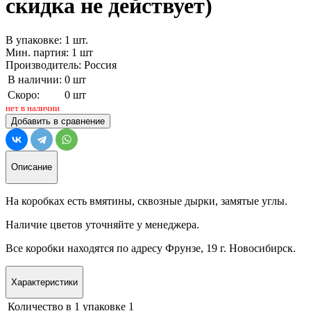
скидка не действует)
В упаковке: 1 шт.
Мин. партия: 1 шт
Производитель: Россия
В наличии:
0 шт
Скоро:
0 шт
нет в наличии
Добавить в сравнение
Описание
На коробках есть вмятины, сквозные дырки, замятые углы.
Наличие цветов уточняйте у менеджера.
Все коробки находятся по адресу Фрунзе, 19 г. Новосибирск.
Характеристики
Количество в 1 упаковке
1