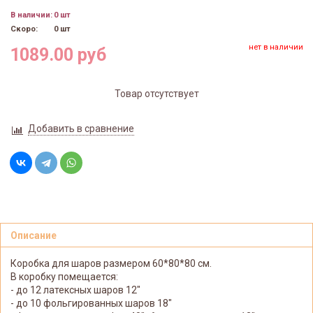
В наличии:
0 шт
Скоро:
0 шт
нет в наличии
1089.00 руб
Товар отсутствует
Добавить в сравнение
Описание
Коробка для шаров размером 60*80*80 см.
В коробку помещается:
- до 12 латексных шаров 12"
- до 10 фольгированных шаров 18"