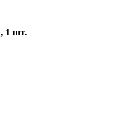
 1 шт.