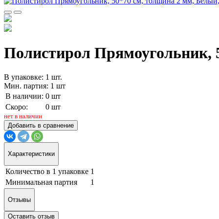
Полистирол Прямоугольник, 5
В упаковке: 1 шт.
Мин. партия: 1 шт
В наличии:
0 шт
Скоро:
0 шт
нет в наличии
Добавить в сравнение
Характеристики
Количество в 1 упаковке
1
Минимальная партия
1
Отзывы
Оставить отзыв