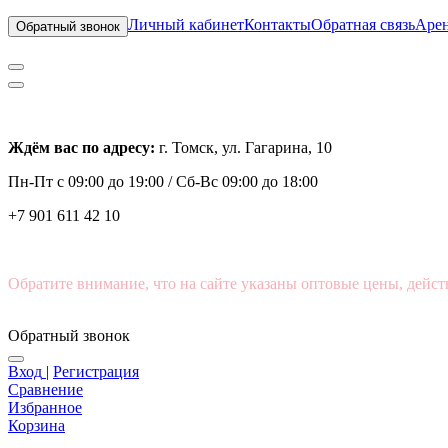
Личный кабинет
Контакты
Обратная связь
Арен
Обратный звонок
Ждём вас по адресу:
г. Томск, ул. Гагарина, 10
Пн-Пт с
09:00 до 19:00 /
Сб-Вс 09:00 до 18:00
+7 901 611 42 10
Обратите внимание, что на сайте указаны оптовые цены, дейст
Обратный звонок
Вход
|
Регистрация
Сравнение
Избранное
Корзина