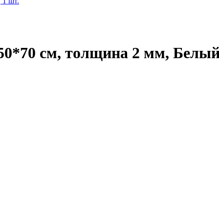
0*70 см, толщина 2 мм, Белый,