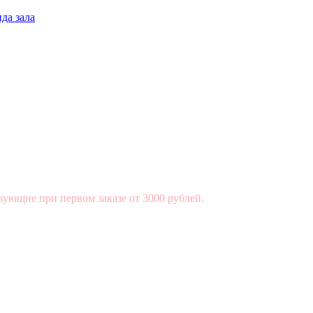
да зала
вующие при первом заказе от 3000 рублей.