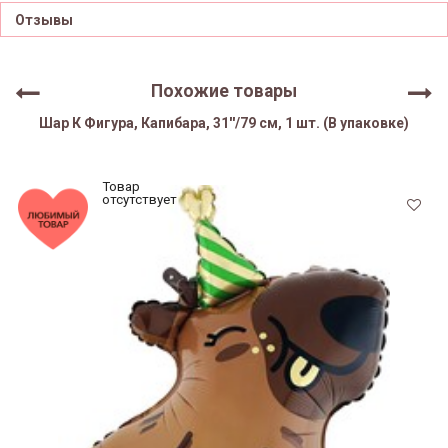
Отзывы
Похожие товары
Шар К Фигура, Капибара, 31''/79 см, 1 шт. (В упаковке)
Товар
отсутствует