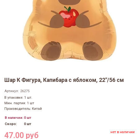
Шар К Фигура, Капибара с яблоком, 22"/56 см
Артикул:
26275
В упаковке: 1 шт.
Мин. партия: 1 шт
Производитель: Китай
В наличии:
0 шт
Скоро:
0 шт
нет в наличии
47.00 руб