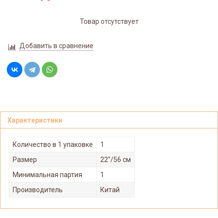
Товар отсутствует
Добавить в сравнение
Характеристики
Количество в 1 упаковке
1
Размер
22"/56 см
Минимальная партия
1
Производитель
Китай