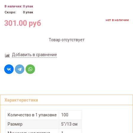
В наличии:
0 упак
Скоро:
0 упак
нет в наличии
301.00 руб
Товар отсутствует
Добавить в сравнение
Характеристики
Количество в 1 упаковке
100
Размер
5"/13 см