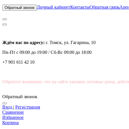
Личный кабинет
Контакты
Обратная связь
Арен
Обратный звонок
Ждём вас по адресу:
г. Томск, ул. Гагарина, 10
Пн-Пт с
09:00 до 19:00 /
Сб-Вс 09:00 до 18:00
+7 901 611 42 10
Обратите внимание, что на сайте указаны оптовые цены, дейст
Обратный звонок
Вход
|
Регистрация
Сравнение
Избранное
Корзина