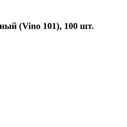
ый (Vino 101), 100 шт.