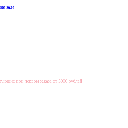
да зала
вующие при первом заказе от 3000 рублей.