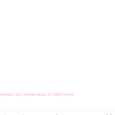
вующие при первом заказе от 3000 рублей.