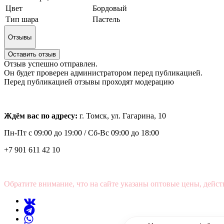
Цвет
Бордовый
Тип шара
Пастель
Отзывы
Оставить отзыв
Отзыв успешно отправлен.
Он будет проверен администратором перед публикацией.
Перед публикацией отзывы проходят модерацию
Ждём вас по адресу:
г. Томск, ул. Гагарина, 10
Пн-Пт с
09:00 до 19:00 /
Сб-Вс 09:00 до 18:00
+7 901 611 42 10
Обратите внимание, что на сайте указаны оптовые цены, дейст