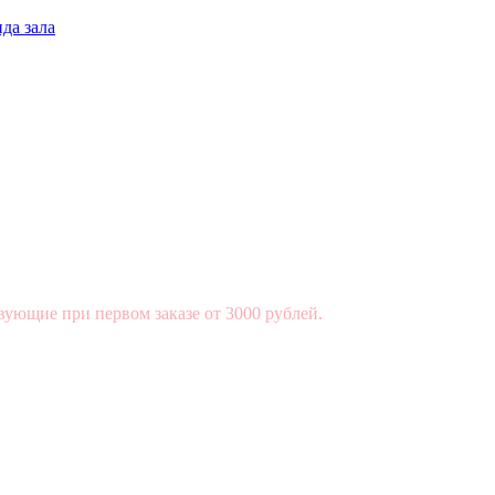
да зала
вующие при первом заказе от 3000 рублей.