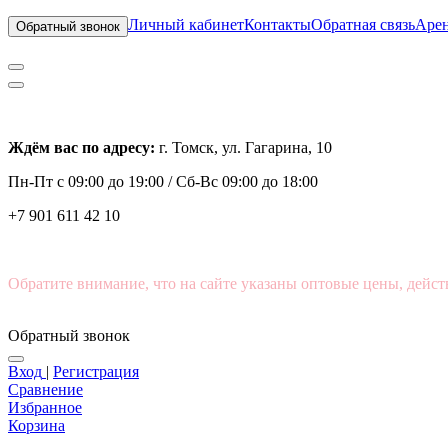
Личный кабинет
Контакты
Обратная связь
Арен
Обратный звонок
Ждём вас по адресу:
г. Томск, ул. Гагарина, 10
Пн-Пт с
09:00 до 19:00 /
Сб-Вс 09:00 до 18:00
+7 901 611 42 10
Обратите внимание, что на сайте указаны оптовые цены, дейст
Обратный звонок
Вход
|
Регистрация
Сравнение
Избранное
Корзина