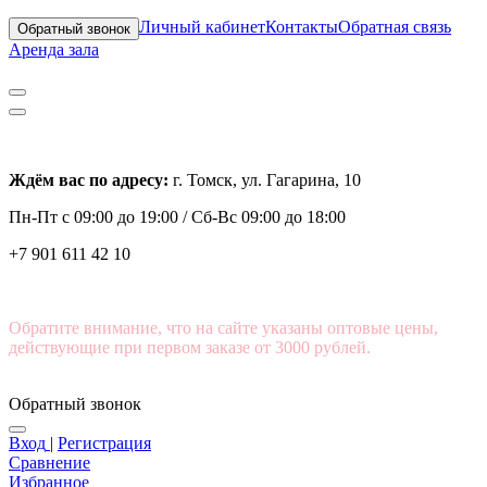
Личный кабинет
Контакты
Обратная связь
Обратный звонок
Аренда зала
Ждём вас по адресу:
г. Томск, ул. Гагарина, 10
Пн-Пт с
09:00 до 19:00 /
Сб-Вс 09:00 до 18:00
+7 901 611 42 10
Обратите внимание, что на сайте указаны оптовые цены,
действующие при первом заказе от 3000 рублей.
Обратный звонок
Вход
|
Регистрация
Сравнение
Избранное