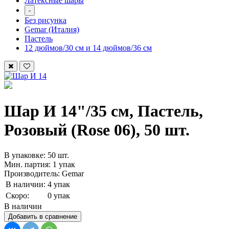
Латексные шары
-
Без рисунка
Gemar (Италия)
Пастель
12 дюймов/30 см и 14 дюймов/36 см
Шар И 14"/35 см, Пастель,
Розовый (Rose 06), 50 шт.
В упаковке: 50 шт.
Мин. партия: 1 упак
Производитель: Gemar
В наличии:
4 упак
Скоро:
0 упак
В наличии
Добавить в сравнение