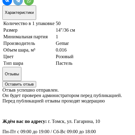
Характеристики
Количество в 1 упаковке
50
Размер
14"/36 см
Минимальная партия
1
Производитель
Gemar
Объем шара, м³
0.016
Цвет
Розовый
Тип шара
Пастель
Отзывы
Оставить отзыв
Отзыв успешно отправлен.
Он будет проверен администратором перед публикацией.
Перед публикацией отзывы проходят модерацию
Ждём вас по адресу:
г. Томск, ул. Гагарина, 10
Пн-Пт с
09:00 до 19:00 /
Сб-Вс 09:00 до 18:00