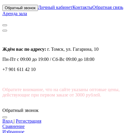
Личный кабинет
Контакты
Обратная связь
Обратный звонок
Аренда зала
Ждём вас по адресу:
г. Томск, ул. Гагарина, 10
Пн-Пт с
09:00 до 19:00 /
Сб-Вс 09:00 до 18:00
+7 901 611 42 10
Обратите внимание, что на сайте указаны оптовые цены,
действующие при первом заказе от 3000 рублей.
Обратный звонок
Вход
|
Регистрация
Сравнение
Избранное