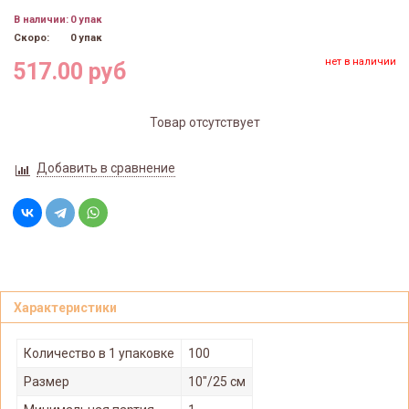
В наличии:
0 упак
Скоро:
0 упак
нет в наличии
517.00 руб
Товар отсутствует
Добавить в сравнение
Характеристики
Количество в 1 упаковке
100
Размер
10"/25 см