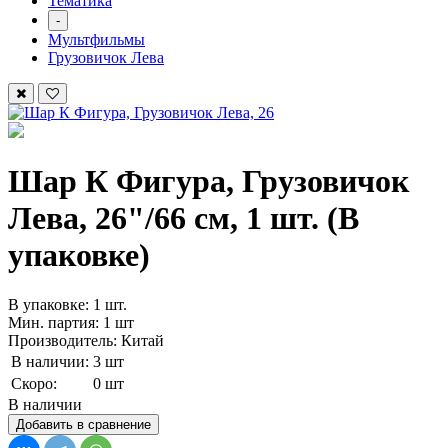
Тематика
-
Мультфильмы
Грузовичок Лева
Шар К Фигура, Грузовичок
Лева, 26"/66 см, 1 шт. (В
упаковке)
В упаковке: 1 шт.
Мин. партия: 1 шт
Производитель: Китай
В наличии:
3 шт
Скоро:
0 шт
В наличии
Добавить в сравнение