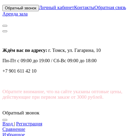
Личный кабинет
Контакты
Обратная связь
Обратный звонок
Аренда зала
Ждём вас по адресу:
г. Томск, ул. Гагарина, 10
Пн-Пт с
09:00 до 19:00 /
Сб-Вс 09:00 до 18:00
+7 901 611 42 10
Обратите внимание, что на сайте указаны оптовые цены,
действующие при первом заказе от 3000 рублей.
Обратный звонок
Вход
|
Регистрация
Сравнение
Избранное