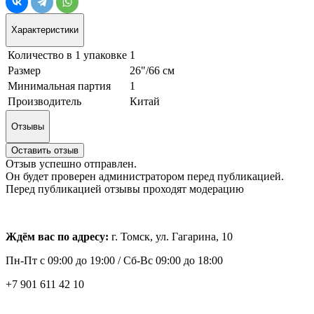
Характеристики
Количество в 1 упаковке
1
Размер
26"/66 см
Минимальная партия
1
Производитель
Китай
Отзывы
Оставить отзыв
Отзыв успешно отправлен.
Он будет проверен администратором перед публикацией.
Перед публикацией отзывы проходят модерацию
Ждём вас по адресу:
г. Томск, ул. Гагарина, 10
Пн-Пт с
09:00 до 19:00 /
Сб-Вс 09:00 до 18:00
+7 901 611 42 10