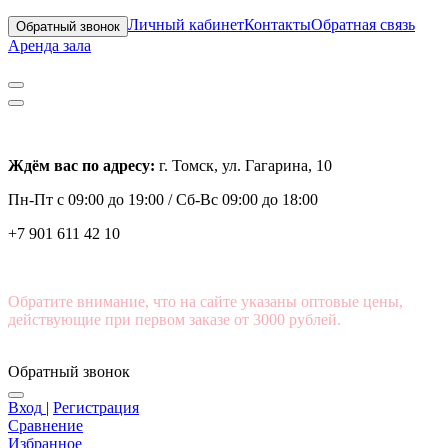
Личный кабинет
Контакты
Обратная связь
Обратный звонок
Аренда зала
Ждём вас по адресу:
г. Томск, ул. Гагарина, 10
Пн-Пт с
09:00 до 19:00 /
Сб-Вс 09:00 до 18:00
+7 901 611 42 10
Обратите внимание, что на сайте указаны оптовые цены,
действующие при первом заказе от 3000 рублей.
Обратный звонок
Вход
|
Регистрация
Сравнение
Избранное