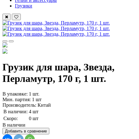
Гелий и аксессуары
Грузики
Грузик для шара, Звезда,
Перламутр, 170 г, 1 шт.
В упаковке: 1 шт.
Мин. партия: 1 шт
Производитель: Китай
В наличии:
4 шт
Скоро:
0 шт
В наличии
Добавить в сравнение