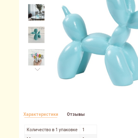
Характеристики
Отзывы
Количество в 1 упаковке
1