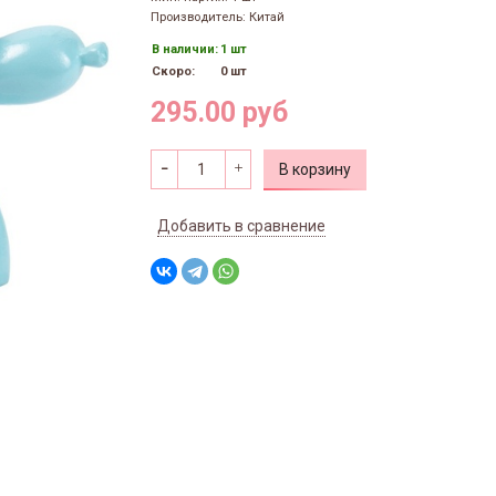
Производитель: Китай
В наличии:
1 шт
Скоро:
0 шт
295.00 руб
В корзину
Добавить в сравнение