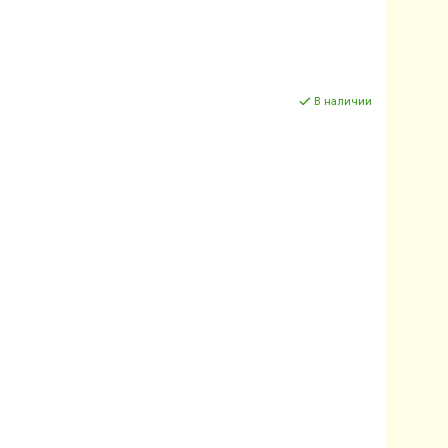
В наличии