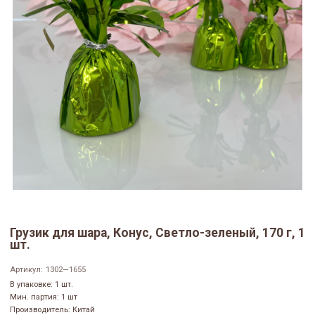
Грузик для шара, Конус, Светло-зеленый, 170 г, 1
шт.
Артикул:
1302—1655
В упаковке: 1 шт.
Мин. партия: 1 шт
Производитель: Китай