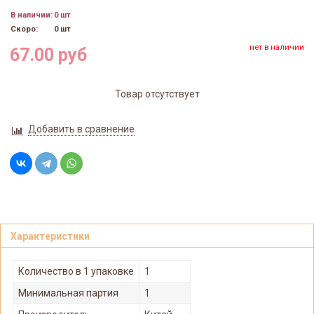
В наличии:
0 шт
Скоро:
0 шт
нет в наличии
67.00 руб
Товар отсутствует
Добавить в сравнение
Характеристики
Количество в 1 упаковке
1
Минимальная партия
1