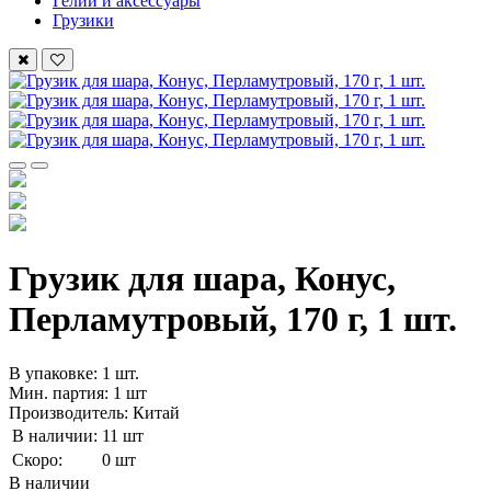
Гелий и аксессуары
Грузики
Грузик для шара, Конус,
Перламутровый, 170 г, 1 шт.
В упаковке: 1 шт.
Мин. партия: 1 шт
Производитель: Китай
В наличии:
11 шт
Скоро:
0 шт
В наличии