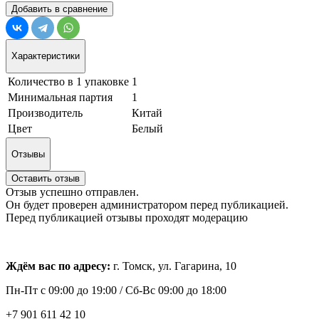
Добавить в сравнение
Характеристики
Количество в 1 упаковке
1
Минимальная партия
1
Производитель
Китай
Цвет
Белый
Отзывы
Оставить отзыв
Отзыв успешно отправлен.
Он будет проверен администратором перед публикацией.
Перед публикацией отзывы проходят модерацию
Ждём вас по адресу:
г. Томск, ул. Гагарина, 10
Пн-Пт с
09:00 до 19:00 /
Сб-Вс 09:00 до 18:00
+7 901 611 42 10