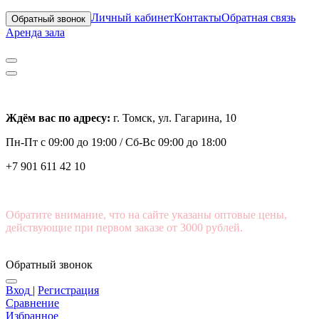
Личный кабинет
Контакты
Обратная связь
Обратный звонок
Аренда зала
Ждём вас по адресу:
г. Томск, ул. Гагарина, 10
Пн-Пт с
09:00 до 19:00 /
Сб-Вс 09:00 до 18:00
+7 901 611 42 10
Обратите внимание, что на сайте указаны оптовые цены,
действующие при первом заказе от 3000 рублей.
Обратный звонок
Вход
|
Регистрация
Сравнение
Избранное