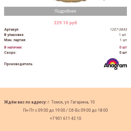
Подробнее
229.10 руб
Артикул
:
1207-3843
В упаковке
:
1 шт.
Мин. партия
:
1 шт
В наличии:
0 шт
Скоро:
0 шт
Производитель
:
Ждём вас по адресу:
г. Томск, ул. Гагарина, 10
Пн-Пт с
09:00 до 19:00 /
Сб-Вс 09:00 до 18:00
+7 901 611 42 10