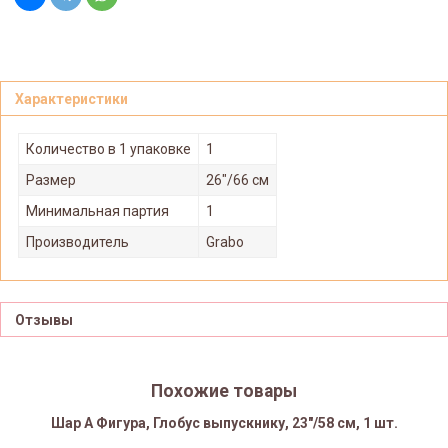
Характеристики
Количество в 1 упаковке
1
Размер
26"/66 см
Минимальная партия
1
Производитель
Grabo
Отзывы
Похожие товары
Шар А Фигура, Глобус выпускнику, 23"/58 см, 1 шт.