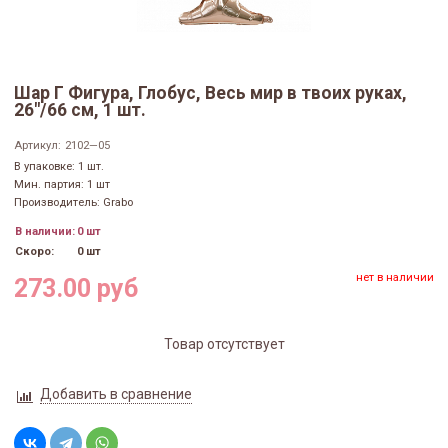
Шар Г Фигура, Глобус, Весь мир в твоих руках,
26"/66 см, 1 шт.
Артикул:
2102—05
В упаковке: 1 шт.
Мин. партия: 1 шт
Производитель: Grabo
В наличии:
0 шт
Скоро:
0 шт
нет в наличии
273.00 руб
Товар отсутствует
Добавить в сравнение