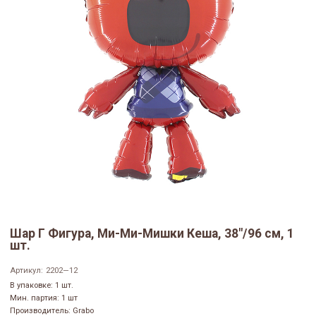
Шар Г Фигура, Ми-Ми-Мишки Кеша, 38"/96 см, 1
шт.
Артикул:
2202—12
В упаковке: 1 шт.
Мин. партия: 1 шт
Производитель: Grabo