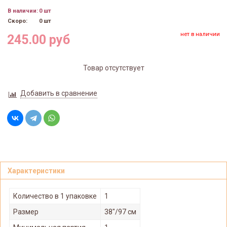
В наличии:
0 шт
Скоро:
0 шт
нет в наличии
245.00 руб
Товар отсутствует
Добавить в сравнение
Характеристики
Количество в 1 упаковке
1
Размер
38"/97 см