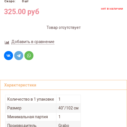
Скоро:
0 шт
нет в наличии
325.00 руб
Товар отсутствует
Добавить в сравнение
Характеристики
Количество в 1 упаковке
1
Размер
40"/102 см
Минимальная партия
1
Производитель
Grabo