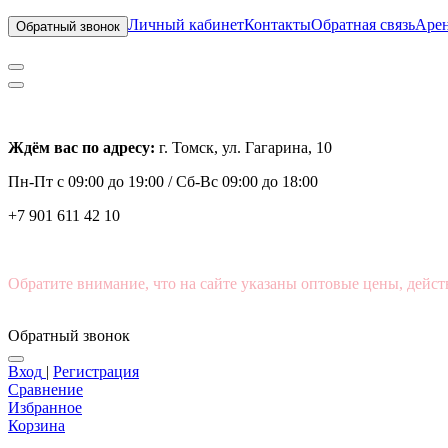
Личный кабинет
Контакты
Обратная связь
Арен
Обратный звонок
Ждём вас по адресу:
г. Томск, ул. Гагарина, 10
Пн-Пт с
09:00 до 19:00 /
Сб-Вс 09:00 до 18:00
+7 901 611 42 10
Обратите внимание, что на сайте указаны оптовые цены, дейст
Обратный звонок
Вход
|
Регистрация
Сравнение
Избранное
Корзина