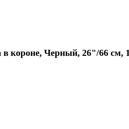
в короне, Черный, 26"/66 см, 1