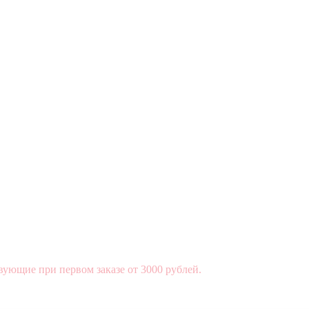
вующие при первом заказе от 3000 рублей.