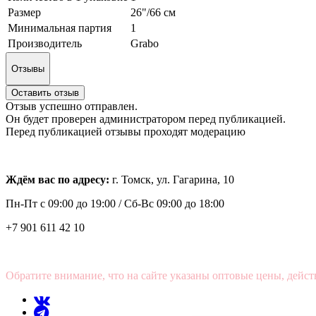
Размер
26"/66 см
Минимальная партия
1
Производитель
Grabo
Отзывы
Оставить отзыв
Отзыв успешно отправлен.
Он будет проверен администратором перед публикацией.
Перед публикацией отзывы проходят модерацию
Ждём вас по адресу:
г. Томск, ул. Гагарина, 10
Пн-Пт с
09:00 до 19:00 /
Сб-Вс 09:00 до 18:00
+7 901 611 42 10
Обратите внимание, что на сайте указаны оптовые цены, дейст