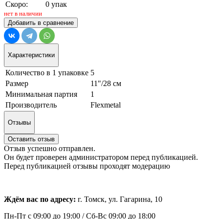
Скоро:
0 упак
нет в наличии
Добавить в сравнение
Характеристики
Количество в 1 упаковке
5
Размер
11"/28 см
Минимальная партия
1
Производитель
Flexmetal
Отзывы
Оставить отзыв
Отзыв успешно отправлен.
Он будет проверен администратором перед публикацией.
Перед публикацией отзывы проходят модерацию
Ждём вас по адресу:
г. Томск, ул. Гагарина, 10
Пн-Пт с
09:00 до 19:00 /
Сб-Вс 09:00 до 18:00