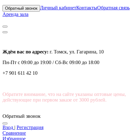
Личный кабинет
Контакты
Обратная связь
Обратный звонок
Аренда зала
Ждём вас по адресу:
г. Томск, ул. Гагарина, 10
Пн-Пт с
09:00 до 19:00 /
Сб-Вс 09:00 до 18:00
+7 901 611 42 10
Обратите внимание, что на сайте указаны оптовые цены,
действующие при первом заказе от 3000 рублей.
Обратный звонок
Вход
|
Регистрация
Сравнение
Избранное