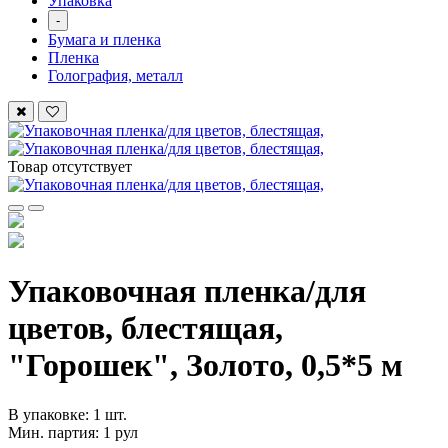
Упаковка
-
Бумага и пленка
Пленка
Голография, металл
Товар отсутствует
Упаковочная пленка/для
цветов, блестящая,
"Горошек", Золото, 0,5*5 м
В упаковке: 1 шт.
Мин. партия: 1 рул