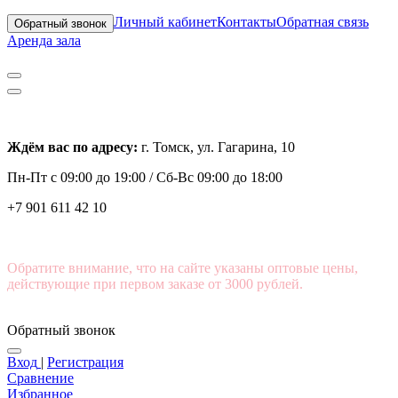
Личный кабинет
Контакты
Обратная связь
Обратный звонок
Аренда зала
Ждём вас по адресу:
г. Томск, ул. Гагарина, 10
Пн-Пт с
09:00 до 19:00 /
Сб-Вс 09:00 до 18:00
+7 901 611 42 10
Обратите внимание, что на сайте указаны оптовые цены,
действующие при первом заказе от 3000 рублей.
Обратный звонок
Вход
|
Регистрация
Сравнение
Избранное