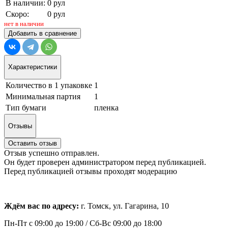
В наличии:
0 рул
Скоро:
0 рул
нет в наличии
Добавить в сравнение
Характеристики
Количество в 1 упаковке
1
Минимальная партия
1
Тип бумаги
пленка
Отзывы
Оставить отзыв
Отзыв успешно отправлен.
Он будет проверен администратором перед публикацией.
Перед публикацией отзывы проходят модерацию
Ждём вас по адресу:
г. Томск, ул. Гагарина, 10
Пн-Пт с
09:00 до 19:00 /
Сб-Вс 09:00 до 18:00