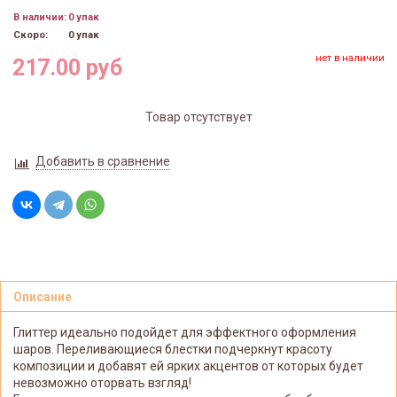
В наличии:
0 упак
Скоро:
0 упак
нет в наличии
217.00 руб
Товар отсутствует
Добавить в сравнение
Описание
Глиттер идеально подойдет для эффектного оформления
шаров. Переливающиеся блестки подчеркнут красоту
композиции и добавят ей ярких акцентов от которых будет
невозможно оторвать взгляд!