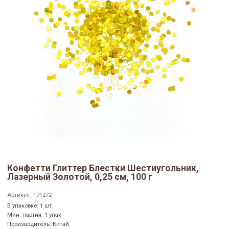
Конфетти Глиттер Блестки Шестиугольник,
Лазерный Золотой, 0,25 см, 100 г
Артикул:
171272
В упаковке: 1 шт.
Мин. партия: 1 упак
Производитель: Китай