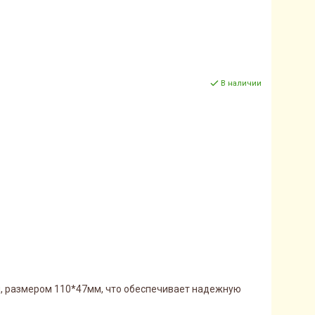
В наличии
и, размером 110*47мм, что обеспечивает надежную