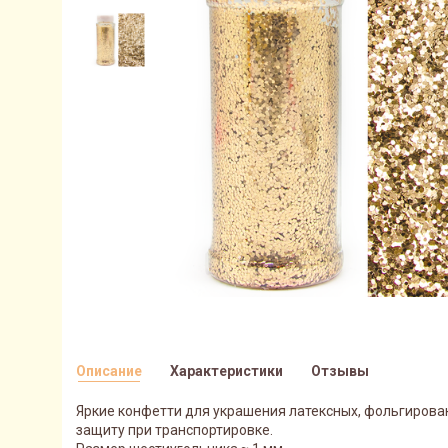
Описание
Характеристики
Отзывы
Яркие конфетти для украшения латексных, фольгирова
защиту при транспортировке.