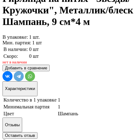
Кружочки", Металлик/блеск
Шампань, 9 см*4 м
В упаковке: 1 шт.
Мин. партия: 1 шт
В наличии:
0 шт
Скоро:
0 шт
нет в наличии
Добавить в сравнение
Характеристики
Количество в 1 упаковке
1
Минимальная партия
1
Цвет
Шампань
Отзывы
Оставить отзыв