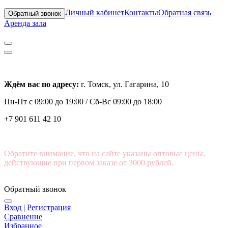
Личный кабинет
Контакты
Обратная связь
Обратный звонок
Аренда зала
Ждём вас по адресу:
г. Томск, ул. Гагарина, 10
Пн-Пт с
09:00 до 19:00 /
Сб-Вс 09:00 до 18:00
+7 901 611 42 10
Обратите внимание, что на сайте указаны оптовые цены,
действующие при первом заказе от 3000 рублей.
Обратный звонок
Вход
|
Регистрация
Сравнение
Избранное