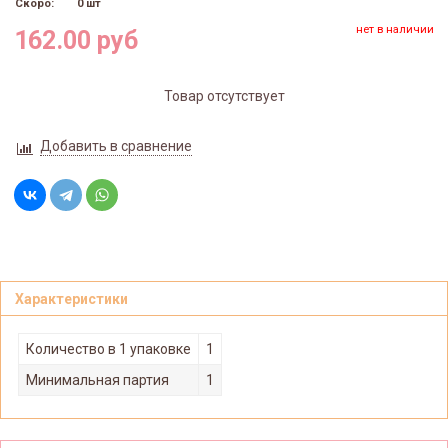
Скоро:
0 шт
нет в наличии
162.00 руб
Товар отсутствует
Добавить в сравнение
Характеристики
Количество в 1 упаковке
1
Минимальная партия
1