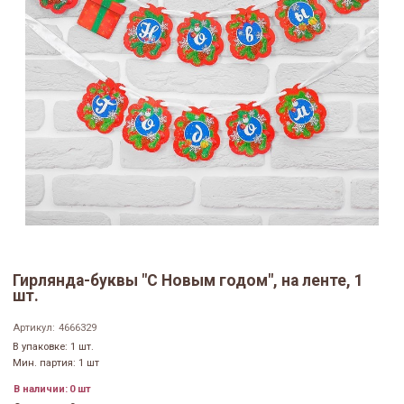
Гирлянда-буквы "С Новым годом", на ленте, 1
шт.
Артикул:
4666329
В упаковке: 1 шт.
Мин. партия: 1 шт
В наличии:
0 шт