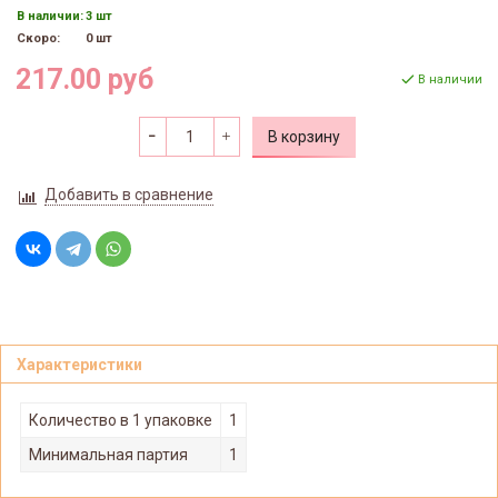
В наличии:
3 шт
Скоро:
0 шт
217.00 руб
В наличии
В корзину
Добавить в сравнение
Характеристики
Количество в 1 упаковке
1
Минимальная партия
1