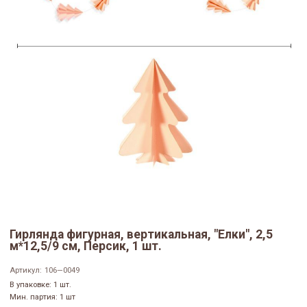
Гирлянда фигурная, вертикальная, "Елки", 2,5
м*12,5/9 см, Персик, 1 шт.
Артикул:
106—0049
В упаковке: 1 шт.
Мин. партия: 1 шт