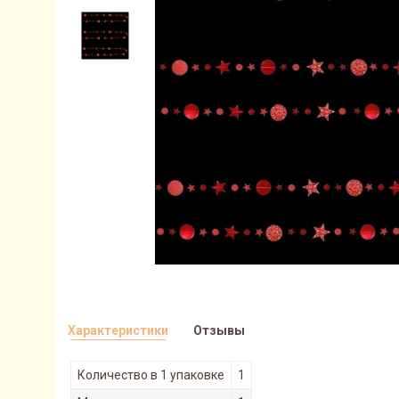
Характеристики
Отзывы
Количество в 1 упаковке
1