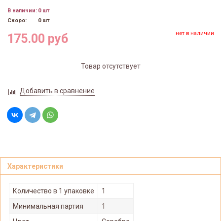
В наличии:
0 шт
Скоро:
0 шт
нет в наличии
175.00 руб
Товар отсутствует
Добавить в сравнение
Характеристики
Количество в 1 упаковке
1
Минимальная партия
1