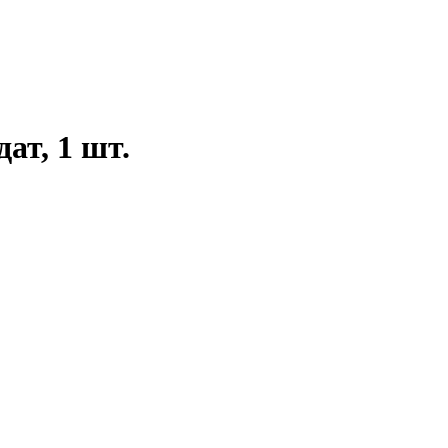
ат, 1 шт.