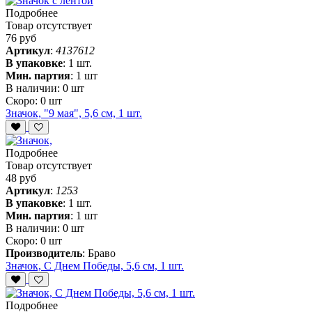
Подробнее
Товар отсутствует
76 руб
Артикул
:
4137612
В упаковке
:
1 шт.
Мин. партия
:
1 шт
В наличии:
0 шт
Скоро:
0 шт
Значок, "9 мая", 5,6 см, 1 шт.
Подробнее
Товар отсутствует
48 руб
Артикул
:
1253
В упаковке
:
1 шт.
Мин. партия
:
1 шт
В наличии:
0 шт
Скоро:
0 шт
Производитель
:
Браво
Значок, С Днем Победы, 5,6 см, 1 шт.
Подробнее