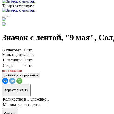
Товар отсутствует
Значок с лентой, "9 мая", Солд
В упаковке: 1 шт.
Мин. партия: 1 шт
В наличии:
0 шт
Скоро:
0 шт
нет в наличии
Добавить в сравнение
Характеристики
Количество в 1 упаковке
1
Минимальная партия
1
Отзывы