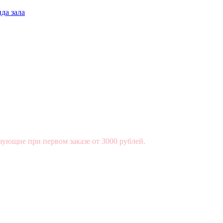
да зала
вующие при первом заказе от 3000 рублей.