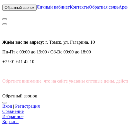
Личный кабинет
Контакты
Обратная связь
Арен
Обратный звонок
Ждём вас по адресу:
г. Томск, ул. Гагарина, 10
Пн-Пт с
09:00 до 19:00 /
Сб-Вс 09:00 до 18:00
+7 901 611 42 10
Обратите внимание, что на сайте указаны оптовые цены, дейст
Обратный звонок
Вход
|
Регистрация
Сравнение
Избранное
Корзина