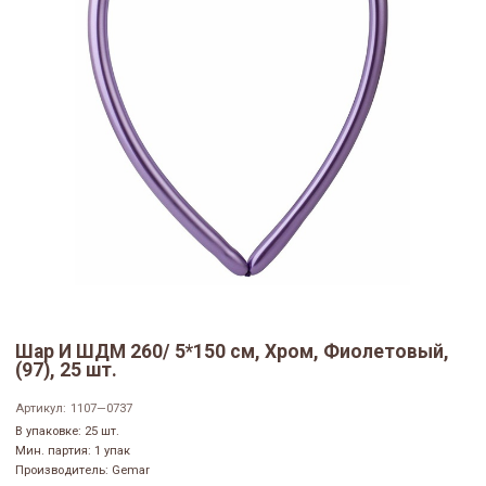
Шар И ШДМ 260/ 5*150 см, Хром, Фиолетовый,
(97), 25 шт.
Артикул:
1107—0737
В упаковке: 25 шт.
Мин. партия: 1 упак
Производитель: Gemar