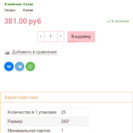
В наличии:
4 упак
Скоро:
0 упак
381.00 руб
В наличии
В корзину
Добавить в сравнение
Характеристики
Количество в 1 упаковке
25
Размер
260"
Минимальная партия
1