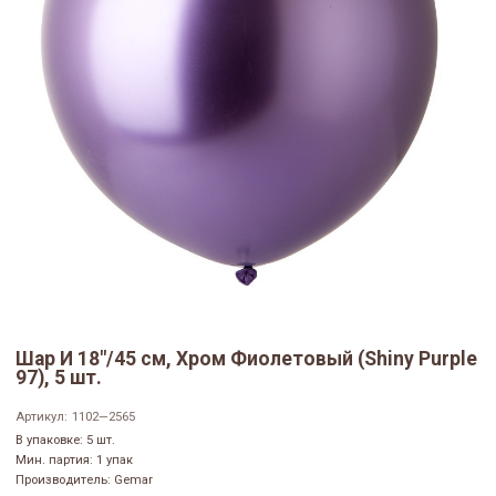
Шар И 18"/45 см, Хром Фиолетовый (Shiny Purple
97), 5 шт.
Артикул:
1102—2565
В упаковке: 5 шт.
Мин. партия: 1 упак
Производитель: Gemar