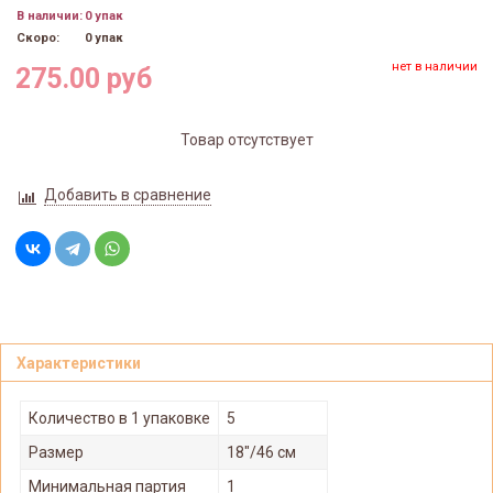
В наличии:
0 упак
Скоро:
0 упак
нет в наличии
275.00 руб
Товар отсутствует
Добавить в сравнение
Характеристики
Количество в 1 упаковке
5
Размер
18"/46 см
Минимальная партия
1