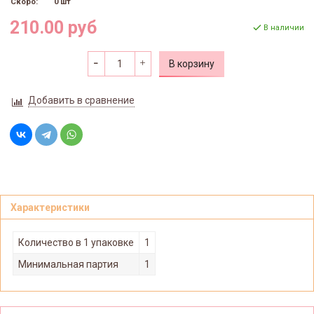
Скоро:
0 шт
210.00 руб
В наличии
В корзину
Добавить в сравнение
Характеристики
Количество в 1 упаковке
1
Минимальная партия
1