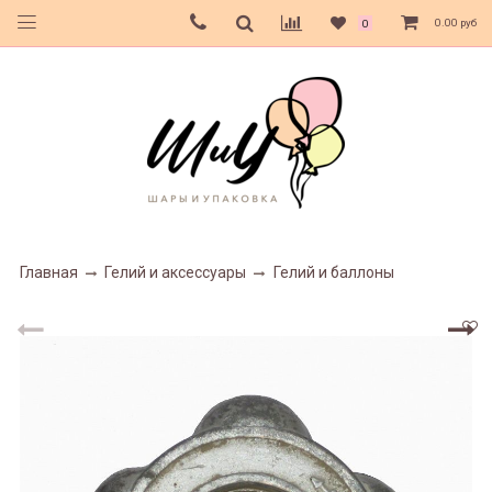
0.00 руб
0
Главная
Гелий и аксессуары
Гелий и баллоны