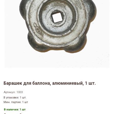
Барашек для баллона, алюминиевый, 1 шт.
Артикул:
1003
В упаковке: 1 шт.
Мин. партия: 1 шт
В наличии:
1 шт