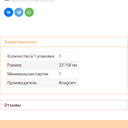
Характеристики
Количество в 1 упаковке
1
Размер
23"/58 см
Минимальная партия
1
Производитель
Anagram
Отзывы