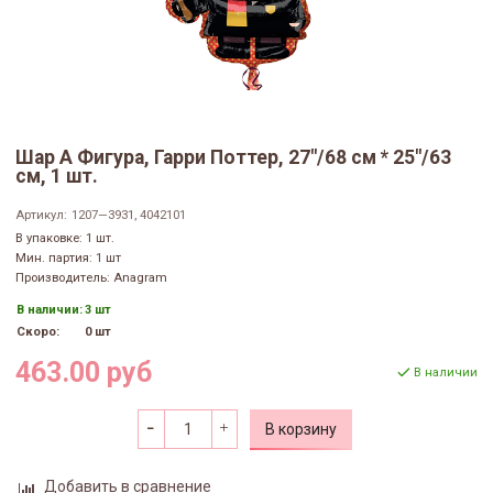
Шар А Фигура, Гарри Поттер, 27"/68 см * 25"/63
см, 1 шт.
Артикул:
1207—3931, 4042101
В упаковке: 1 шт.
Мин. партия: 1 шт
Производитель: Anagram
В наличии:
3 шт
Скоро:
0 шт
463.00 руб
В наличии
В корзину
Добавить в сравнение