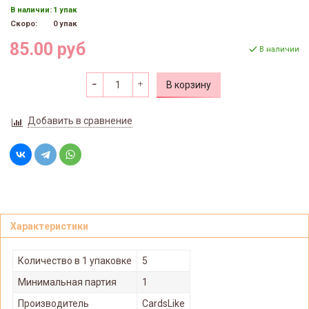
В наличии:
1 упак
Скоро:
0 упак
85.00 руб
В наличии
В корзину
Добавить в сравнение
Характеристики
Количество в 1 упаковке
5
Минимальная партия
1
Производитель
CardsLike