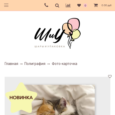
0.00 руб
0
Главная
Полиграфия
Фото-карточка