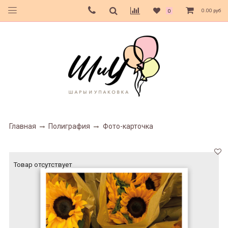
0.00 руб
0
Главная
Полиграфия
Фото-карточка
Товар отсутствует