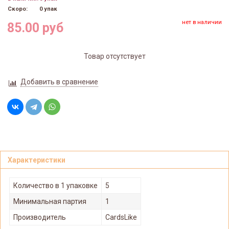
Скоро:
0 упак
нет в наличии
85.00 руб
Товар отсутствует
Добавить в сравнение
Характеристики
Количество в 1 упаковке
5
Минимальная партия
1
Производитель
CardsLike