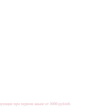
вующие при первом заказе от 3000 рублей.