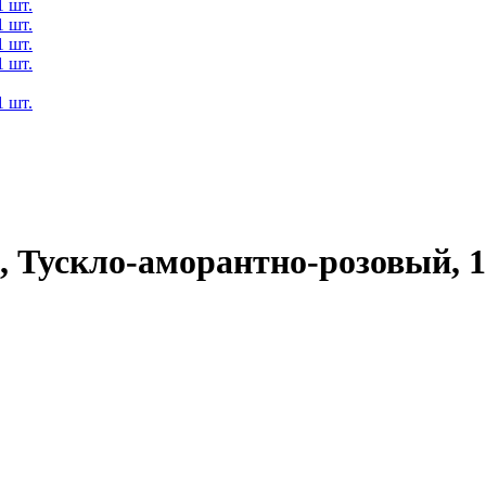
, Тускло-аморантно-розовый, 1