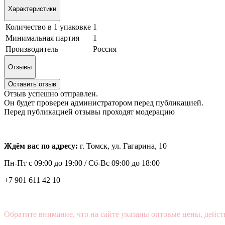
Характеристики
Количество в 1 упаковке
1
Минимальная партия
1
Производитель
Россия
Отзывы
Оставить отзыв
Отзыв успешно отправлен.
Он будет проверен администратором перед публикацией.
Перед публикацией отзывы проходят модерацию
Ждём вас по адресу:
г. Томск, ул. Гагарина, 10
Пн-Пт с
09:00 до 19:00 /
Сб-Вс 09:00 до 18:00
+7 901 611 42 10
Обратите внимание, что на сайте указаны оптовые цены, дейст