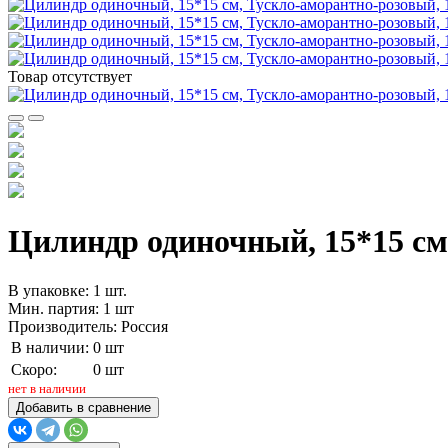
Товар отсутствует
Цилиндр одиночный, 15*15 см
В упаковке: 1 шт.
Мин. партия: 1 шт
Производитель: Россия
В наличии:
0 шт
Скоро:
0 шт
нет в наличии
Добавить в сравнение