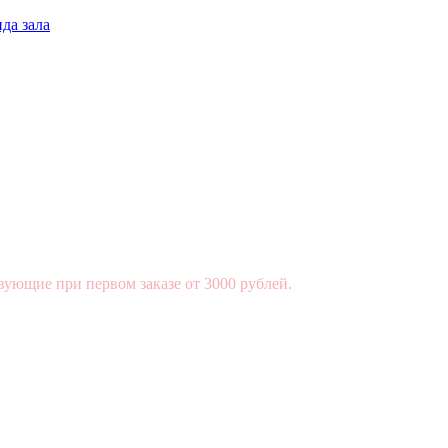
да зала
вующие при первом заказе от 3000 рублей.