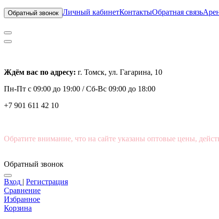
Личный кабинет
Контакты
Обратная связь
Арен
Обратный звонок
Ждём вас по адресу:
г. Томск, ул. Гагарина, 10
Пн-Пт с
09:00 до 19:00 /
Сб-Вс 09:00 до 18:00
+7 901 611 42 10
Обратите внимание, что на сайте указаны оптовые цены, дейст
Обратный звонок
Вход
|
Регистрация
Сравнение
Избранное
Корзина