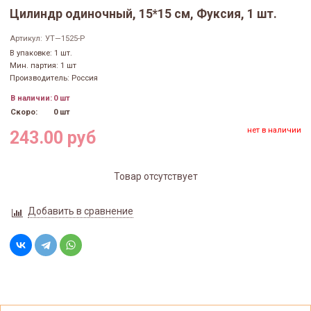
Цилиндр одиночный, 15*15 см, Фуксия, 1 шт.
Артикул:
УТ—1525-Р
В упаковке: 1 шт.
Мин. партия: 1 шт
Производитель: Россия
В наличии:
0 шт
Скоро:
0 шт
нет в наличии
243.00 руб
Товар отсутствует
Добавить в сравнение