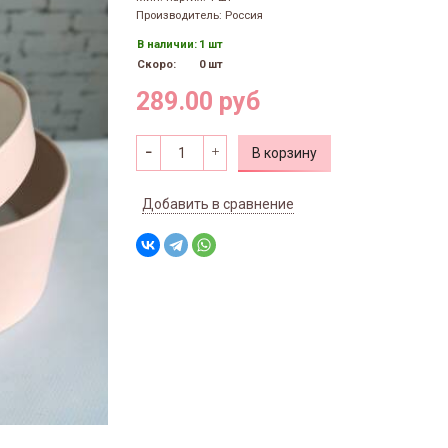
Производитель: Россия
В наличии:
1 шт
Скоро:
0 шт
289.00 руб
В корзину
Добавить в сравнение