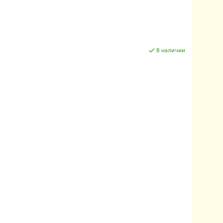
В наличии