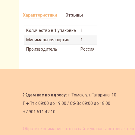
Характеристики
Отзывы
Количество в 1 упаковке
1
Минимальная партия
1
Производитель
Россия
Ждём вас по адресу:
г. Томск, ул. Гагарина, 10
Пн-Пт с
09:00 до 19:00 /
Сб-Вс 09:00 до 18:00
+7 901 611 42 10
Обратите внимание, что на сайте указаны оптовые цен