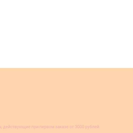
ы, действующие при первом заказе от 3000 рублей.