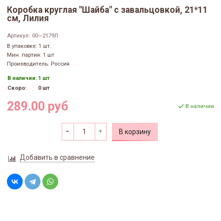
Коробка круглая "Шайба" с завальцовкой, 21*11
см, Лилия
Артикул:
00—2179Л
В упаковке: 1 шт.
Мин. партия: 1 шт
Производитель: Россия
В наличии:
1 шт
Скоро:
0 шт
289.00 руб
В наличии
В корзину
Добавить в сравнение