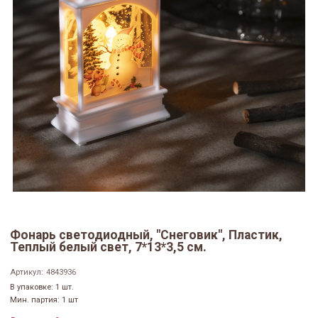
Фонарь светодиодный, "Снеговик", Пластик,
Теплый белый свет, 7*13*3,5 см.
Артикул:
4843936
В упаковке: 1 шт.
Мин. партия: 1 шт