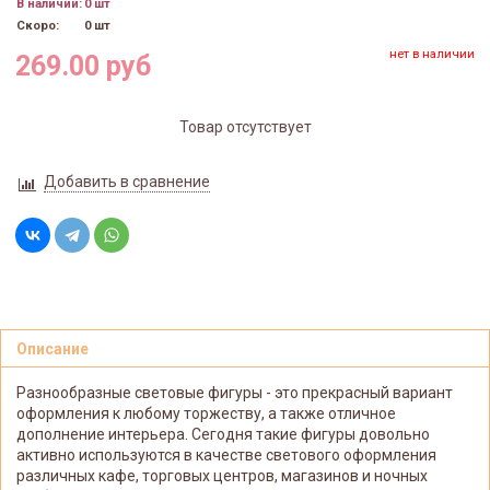
В наличии:
0 шт
Скоро:
0 шт
нет в наличии
269.00 руб
Товар отсутствует
Добавить в сравнение
Описание
Разнообразные световые фигуры - это прекрасный вариант
оформления к любому торжеству, а также отличное
дополнение интерьера. Сегодня такие фигуры довольно
активно используются в качестве светового оформления
различных кафе, торговых центров, магазинов и ночных