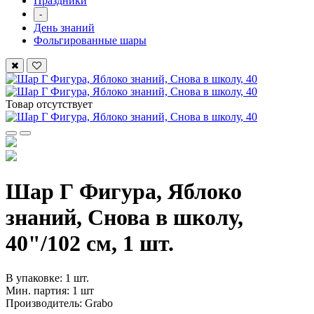
Праздники
-
День знаний
Фольгированные шары
Товар отсутствует
Шар Г Фигура, Яблоко
знаний, Снова в школу,
40"/102 см, 1 шт.
В упаковке: 1 шт.
Мин. партия: 1 шт
Производитель: Grabo