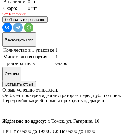
В наличии:
0 шт
Скоро:
0 шт
нет в наличии
Добавить в сравнение
Характеристики
Количество в 1 упаковке
1
Минимальная партия
1
Производитель
Grabo
Отзывы
Оставить отзыв
Отзыв успешно отправлен.
Он будет проверен администратором перед публикацией.
Перед публикацией отзывы проходят модерацию
Ждём вас по адресу:
г. Томск, ул. Гагарина, 10
Пн-Пт с
09:00 до 19:00 /
Сб-Вс 09:00 до 18:00