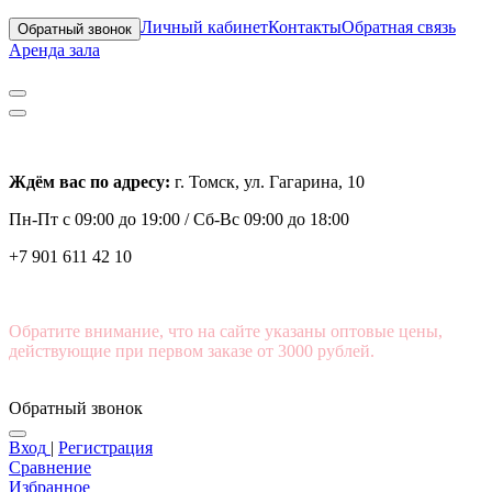
Личный кабинет
Контакты
Обратная связь
Обратный звонок
Аренда зала
Ждём вас по адресу:
г. Томск, ул. Гагарина, 10
Пн-Пт с
09:00 до 19:00 /
Сб-Вс 09:00 до 18:00
+7 901 611 42 10
Обратите внимание, что на сайте указаны оптовые цены,
действующие при первом заказе от 3000 рублей.
Обратный звонок
Вход
|
Регистрация
Сравнение
Избранное