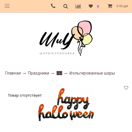
0.00 руб
0
Главная
Праздники
Фольгированные шары
-
Товар отсутствует