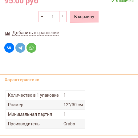
95.00 руб
В наличии
В корзину
Добавить в сравнение
Характеристики
Количество в 1 упаковке
1
Размер
12"/30 см
Минимальная партия
1
Производитель
Grabo