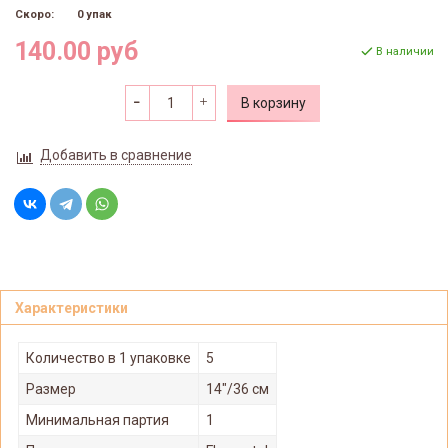
Скоро:
0 упак
140.00 руб
В наличии
В корзину
Добавить в сравнение
Характеристики
Количество в 1 упаковке
5
Размер
14"/36 см
Минимальная партия
1