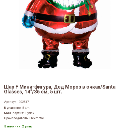
Шар F Мини-фигура, Дед Мороз в очках/Santa
Glasses, 14"/36 см, 5 шт.
Артикул:
902517
В упаковке: 5 шт.
Мин. партия: 1 упак
Производитель: Flexmetal
В наличии:
2 упак