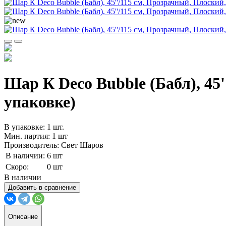
Шар К Deco Bubble (Бабл), 45'
упаковке)
В упаковке: 1 шт.
Мин. партия: 1 шт
Производитель: Свет Шаров
В наличии:
6 шт
Скоро:
0 шт
В наличии
Добавить в сравнение
Описание