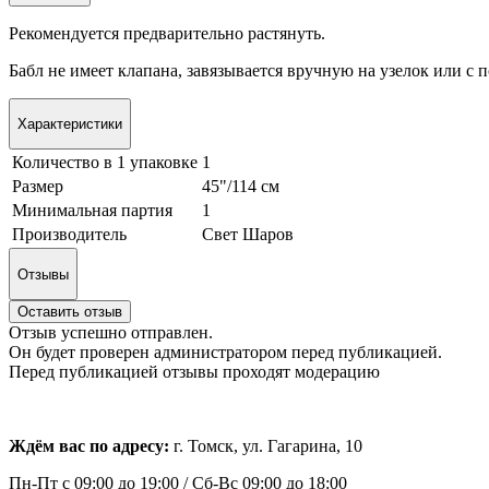
Рекомендуется предварительно растянуть.
Бабл не имеет клапана, завязывается вручную на узелок или 
Характеристики
Количество в 1 упаковке
1
Размер
45"/114 см
Минимальная партия
1
Производитель
Свет Шаров
Отзывы
Оставить отзыв
Отзыв успешно отправлен.
Он будет проверен администратором перед публикацией.
Перед публикацией отзывы проходят модерацию
Ждём вас по адресу:
г. Томск, ул. Гагарина, 10
Пн-Пт с
09:00 до 19:00 /
Сб-Вс 09:00 до 18:00