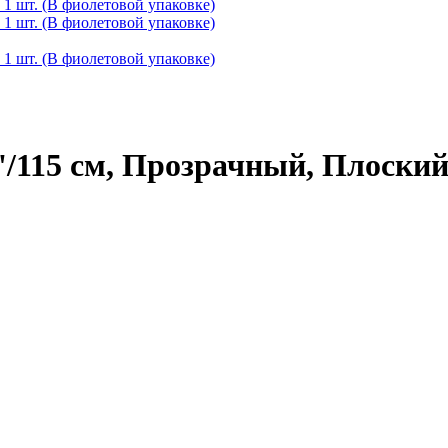
'/115 см, Прозрачный, Плоский