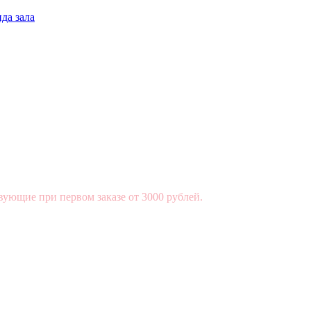
да зала
вующие при первом заказе от 3000 рублей.