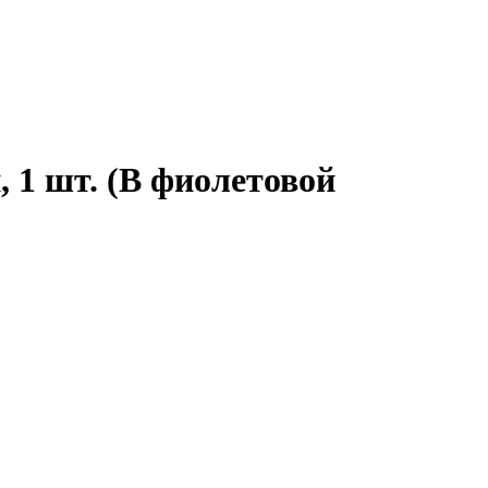
, 1 шт. (В фиолетовой