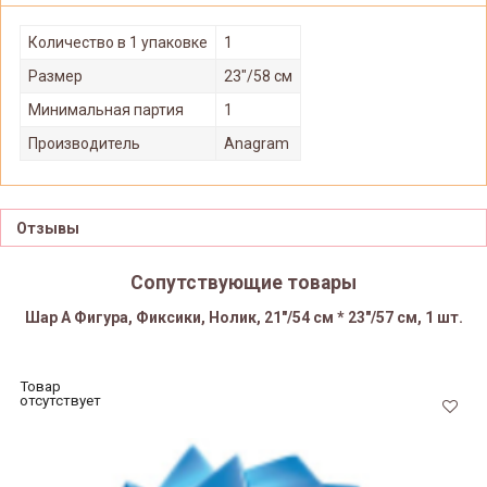
Количество в 1 упаковке
1
Размер
23"/58 см
Минимальная партия
1
Производитель
Anagram
Отзывы
Сопутствующие товары
Шар А Фигура, Фиксики, Нолик, 21"/54 см * 23"/57 см, 1 шт.
Товар
отсутствует