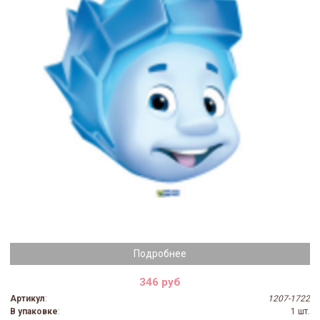
Подробнее
346 руб
Артикул
:
1207-1722
В упаковке
:
1 шт.