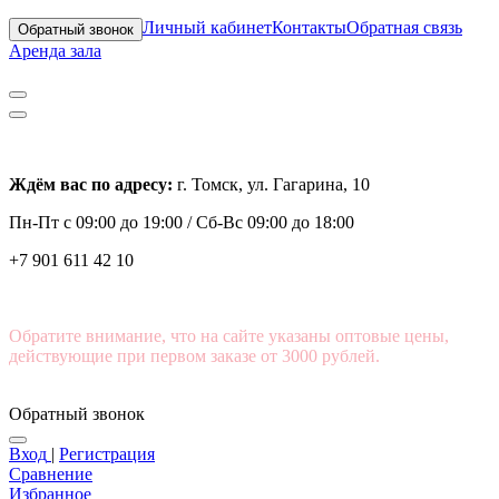
Личный кабинет
Контакты
Обратная связь
Обратный звонок
Аренда зала
Ждём вас по адресу:
г. Томск, ул. Гагарина, 10
Пн-Пт с
09:00 до 19:00 /
Сб-Вс 09:00 до 18:00
+7 901 611 42 10
Обратите внимание, что на сайте указаны оптовые цены,
действующие при первом заказе от 3000 рублей.
Обратный звонок
Вход
|
Регистрация
Сравнение
Избранное