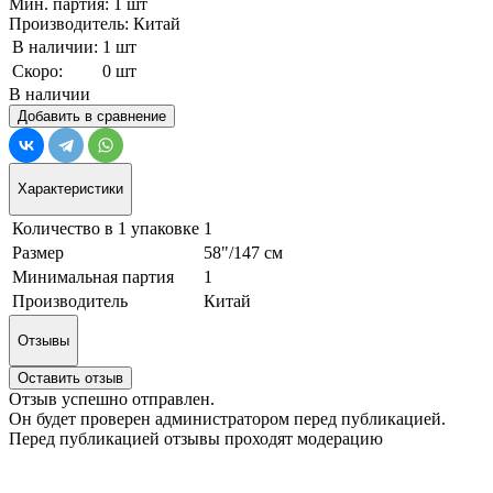
Мин. партия: 1 шт
Производитель: Китай
В наличии:
1 шт
Скоро:
0 шт
В наличии
Добавить в сравнение
Характеристики
Количество в 1 упаковке
1
Размер
58"/147 см
Минимальная партия
1
Производитель
Китай
Отзывы
Оставить отзыв
Отзыв успешно отправлен.
Он будет проверен администратором перед публикацией.
Перед публикацией отзывы проходят модерацию