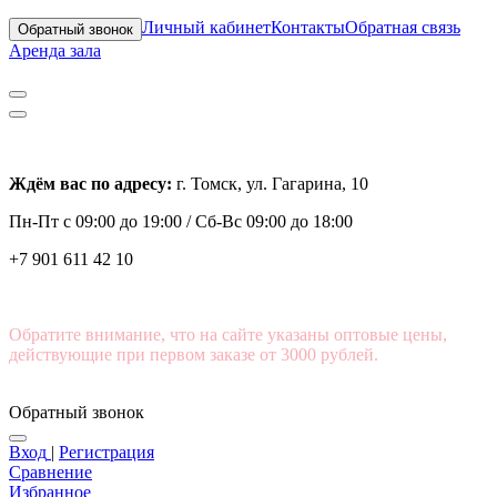
Личный кабинет
Контакты
Обратная связь
Обратный звонок
Аренда зала
Ждём вас по адресу:
г. Томск, ул. Гагарина, 10
Пн-Пт с
09:00 до 19:00 /
Сб-Вс 09:00 до 18:00
+7 901 611 42 10
Обратите внимание, что на сайте указаны оптовые цены,
действующие при первом заказе от 3000 рублей.
Обратный звонок
Вход
|
Регистрация
Сравнение
Избранное