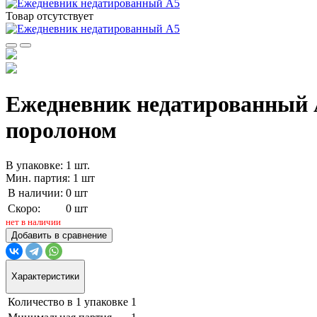
Товар отсутствует
Ежедневник недатированный А5
поролоном
В упаковке: 1 шт.
Мин. партия: 1 шт
В наличии:
0 шт
Скоро:
0 шт
нет в наличии
Добавить в сравнение
Характеристики
Количество в 1 упаковке
1