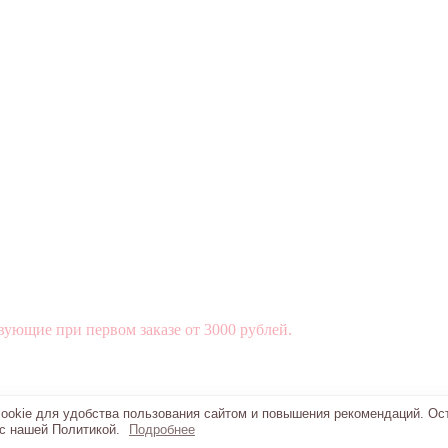
вующие при первом заказе от 3000 рублей.
okie для удобства пользования сайтом и повышения рекомендаций. Ос
 с нашей Политикой.
Подробнее