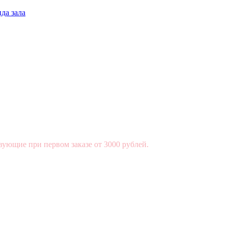
да зала
вующие при первом заказе от 3000 рублей.