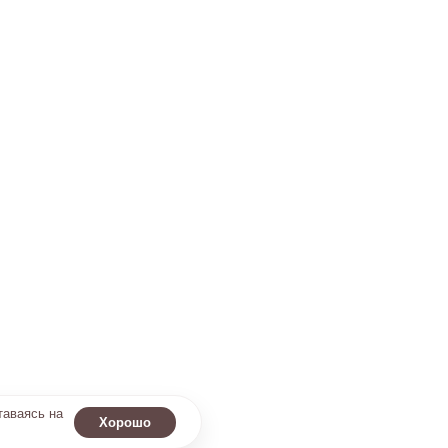
таваясь на
Хорошо