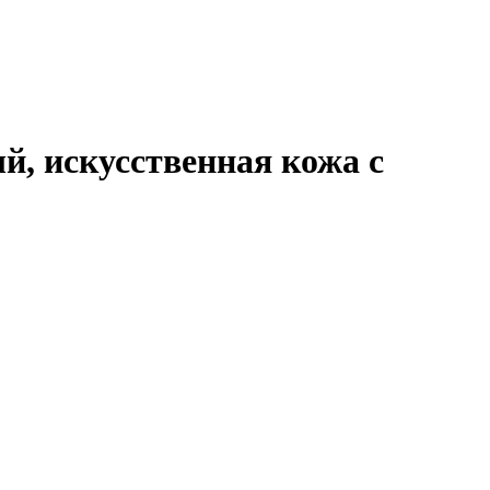
й, искусственная кожа с